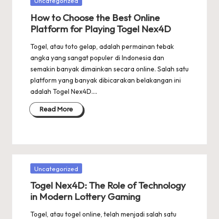
Posted
Uncategorized
in
How to Choose the Best Online
Platform for Playing Togel Nex4D
Togel, atau toto gelap, adalah permainan tebak
angka yang sangat populer di Indonesia dan
semakin banyak dimainkan secara online. Salah satu
platform yang banyak dibicarakan belakangan ini
adalah Togel Nex4D.…
Read More
Posted
Uncategorized
in
Togel Nex4D: The Role of Technology
in Modern Lottery Gaming
Togel, atau togel online, telah menjadi salah satu