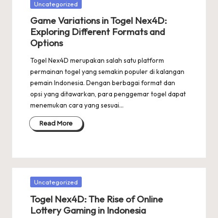
Posted
Uncategorized
in
Game Variations in Togel Nex4D:
Exploring Different Formats and
Options
Togel Nex4D merupakan salah satu platform
permainan togel yang semakin populer di kalangan
pemain Indonesia. Dengan berbagai format dan
opsi yang ditawarkan, para penggemar togel dapat
menemukan cara yang sesuai…
Read More
Posted
Uncategorized
in
Togel Nex4D: The Rise of Online
Lottery Gaming in Indonesia