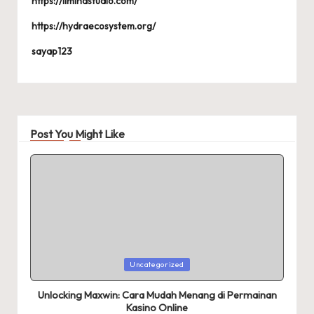
https://liminastudio.com/
https://hydraecosystem.org/
sayap123
Post You Might Like
Posted
Uncategorized
in
Unlocking Maxwin: Cara Mudah Menang di Permainan
Kasino Online