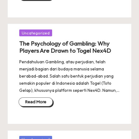
Posted
Uncategorized
in
The Psychology of Gambling: Why
Players Are Drawn to Togel Nex4D
Pendahuluan Gambling, atau perjudian, telah
menjadi bagian dari budaya manusia selama
berabad-abad. Salah satu bentuk perjudian yang
semakin populer di Indonesia adalah Togel (Toto
Gelap), khususnya platform seperti Nex4D. Namun,…
Read More