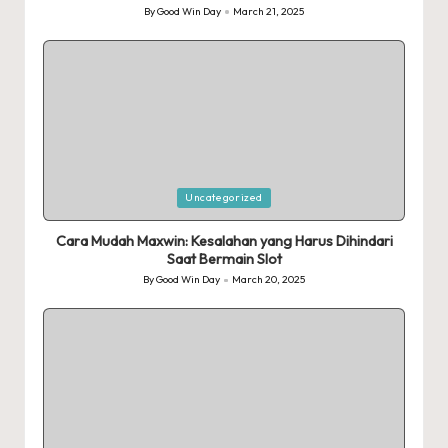
By
Good Win Day
March 21, 2025
Posted
by
Posted
Uncategorized
in
Cara Mudah Maxwin: Kesalahan yang Harus Dihindari
Saat Bermain Slot
By
Good Win Day
March 20, 2025
Posted
by