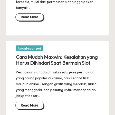
tersedia, mulai dari permainan slot hingga poker,
banyak…
Read More
Posted
Uncategorized
in
Cara Mudah Maxwin: Kesalahan yang
Harus Dihindari Saat Bermain Slot
Permainan slot adalah salah satu jenis permainan
yang paling populer di kasino, baik secara fisik
maupun online. Dengan grafis yang menarik, suara
yang menggoda, dan peluang untuk mendapatkan
jackpot besar,…
Read More