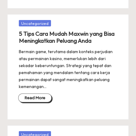
Posted
Uncategorized
in
5 Tips Cara Mudah Maxwin yang Bisa
Meningkatkan Peluang Anda
Bermain game, terutama dalam konteks perjudian
atau permainan kasino, memerlukan lebih dari
sekadar keberuntungan. Strategi yang tepat dan
pemahaman yang mendalam tentang cara kerja
permainan dapat sangat meningkatkan peluang
kemenangan…
Read More
Posted
Uncategorized