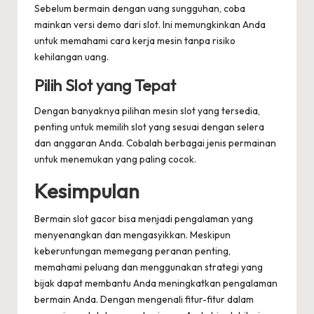
Sebelum bermain dengan uang sungguhan, coba
mainkan versi demo dari slot. Ini memungkinkan Anda
untuk memahami cara kerja mesin tanpa risiko
kehilangan uang.
Pilih Slot yang Tepat
Dengan banyaknya pilihan mesin slot yang tersedia,
penting untuk memilih slot yang sesuai dengan selera
dan anggaran Anda. Cobalah berbagai jenis permainan
untuk menemukan yang paling cocok.
Kesimpulan
Bermain slot gacor bisa menjadi pengalaman yang
menyenangkan dan mengasyikkan. Meskipun
keberuntungan memegang peranan penting,
memahami peluang dan menggunakan strategi yang
bijak dapat membantu Anda meningkatkan pengalaman
bermain Anda. Dengan mengenali fitur-fitur dalam