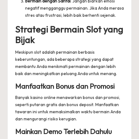
Bermain dengan Santai
: Jangan biarkan emosi
negatif mengganggu permainan. Jika Anda merasa
stres atau frustrasi, lebih baik berhenti sejenak.
Strategi Bermain Slot yang
Bijak
Meskipun slot adalah permainan berbasis
keberuntungan, ada beberapa strategi yang dapat
membantu Anda menikmati permainan dengan lebih
baik dan meningkatkan peluang Anda untuk menang.
Manfaatkan Bonus dan Promosi
Banyak kasino online menawarkan bonus dan promosi,
seperti putaran gratis dan bonus deposit. Manfaatkan
tawaran ini untuk memaksimalkan waktu bermain Anda
dan mengurangi risiko kerugian.
Mainkan Demo Terlebih Dahulu