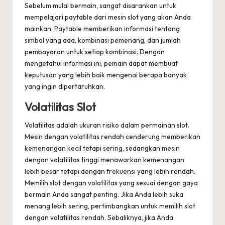
Sebelum mulai bermain, sangat disarankan untuk
mempelajari paytable dari mesin slot yang akan Anda
mainkan. Paytable memberikan informasi tentang
simbol yang ada, kombinasi pemenang, dan jumlah
pembayaran untuk setiap kombinasi. Dengan
mengetahui informasi ini, pemain dapat membuat
keputusan yang lebih baik mengenai berapa banyak
yang ingin dipertaruhkan.
Volatilitas Slot
Volatilitas adalah ukuran risiko dalam permainan slot.
Mesin dengan volatilitas rendah cenderung memberikan
kemenangan kecil tetapi sering, sedangkan mesin
dengan volatilitas tinggi menawarkan kemenangan
lebih besar tetapi dengan frekuensi yang lebih rendah.
Memilih slot dengan volatilitas yang sesuai dengan gaya
bermain Anda sangat penting. Jika Anda lebih suka
menang lebih sering, pertimbangkan untuk memilih slot
dengan volatilitas rendah. Sebaliknya, jika Anda