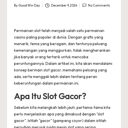
By
Good Win Day
December 9, 2024
No Comments
Posted
by
Permainan slot telah menjadi salah satu permainan
casino paling populer di dunia. Dengan grafis yang
menarik, tema yang beragam, dan tentunya peluang
kemenangan yang menggiurkan, tidak mengherankan
jika banyak orang tertarik untuk mencoba
peruntungannya. Dalam artikel ini, kita akan mendalami
konsep bermain slot gacor, memahami peluang yang
ada, serta menggali lebih dalam tentang peran
keberuntungan dalam permainan ini.
Apa Itu Slot Gacor?
Sebelum kita melangkah lebih jauh, pertama-tama kita
perlu menjelaskan apa yang dimaksud dengan "slot
gacor". Istilah "gacor" (gampang coyor) dalam istilah
perjudian merujuk pada mesin slot yang sering