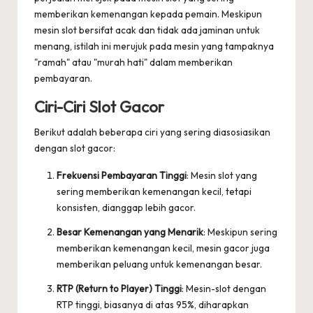
memberikan kemenangan kepada pemain. Meskipun
mesin slot bersifat acak dan tidak ada jaminan untuk
menang, istilah ini merujuk pada mesin yang tampaknya
"ramah" atau "murah hati" dalam memberikan
pembayaran.
Ciri-Ciri Slot Gacor
Berikut adalah beberapa ciri yang sering diasosiasikan
dengan slot gacor:
Frekuensi Pembayaran Tinggi
: Mesin slot yang
sering memberikan kemenangan kecil, tetapi
konsisten, dianggap lebih gacor.
Besar Kemenangan yang Menarik
: Meskipun sering
memberikan kemenangan kecil, mesin gacor juga
memberikan peluang untuk kemenangan besar.
RTP (Return to Player) Tinggi
: Mesin-slot dengan
RTP tinggi, biasanya di atas 95%, diharapkan