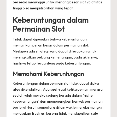
bersedia menunggu untuk menang besar, slot volatilitas
tinggi bisa menjadi pilihan yang tepat.
Keberuntungan dalam
Permainan Slot
Tidak dapat dipungkiri bahwa keberuntungan
memainkan peran besar dalam permainan slot.
Meskipun ada strategi yang dapat diterapkan untuk
meningkatkan peluang kemenangan, pada akhirnya,
hasilnya tetap tergantung pada keberuntungan.
Memahami Keberuntungan
Keberuntungan dalam bermain slot tidak dapat diukur
atau dikendalikan. Ada saat-saat ketika pemain merasa
seolah-olah mereka sedang berada dalam "niche
keberuntungan" dan memenangkan banyak permainan
berturut-turut, sementara di lain waktu mereka mungkin
merasakan frustrasi karena tidak mendapatkan satu