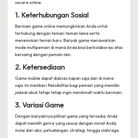
secara online:
1. Keterhubungan Sosial
Bermain game online memungkinkan Anda untuk
terhubung dengan teman-teman lama serta
menemukan teman baru. Banyak game menawarkan
mode multipemain di mana Anda bisa berkolaborasi atau
bersaing dengan pemain lain.
2. Ketersediaan
Game mobile dapat diakses kapan saja dan di mana
saja. Ini memberi fleksibilitas bagi pemain yang memiliki
jadwal sibuk tetapi tetap ingin menikmati waktu bermain.
3. Variasi Game
Dengan banyaknya pilihan game yang tersedia, Anda
dapat memilih genre yang sesuai dengan minat Anda,
mulai dari aksi, petualangan, strategi, hingga olahraga.