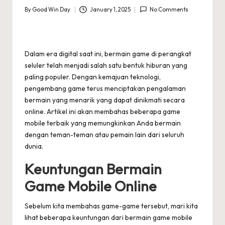
By
Good Win Day
January 1, 2025
No Comments
Posted
by
Dalam era digital saat ini, bermain game di perangkat
seluler telah menjadi salah satu bentuk hiburan yang
paling populer. Dengan kemajuan teknologi,
pengembang game terus menciptakan pengalaman
bermain yang menarik yang dapat dinikmati secara
online. Artikel ini akan membahas beberapa game
mobile terbaik yang memungkinkan Anda bermain
dengan teman-teman atau pemain lain dari seluruh
dunia.
Keuntungan Bermain
Game Mobile Online
Sebelum kita membahas game-game tersebut, mari kita
lihat beberapa keuntungan dari bermain game mobile