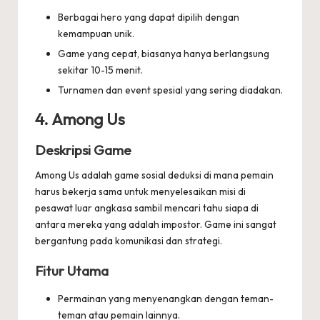
Berbagai hero yang dapat dipilih dengan
kemampuan unik.
Game yang cepat, biasanya hanya berlangsung
sekitar 10-15 menit.
Turnamen dan event spesial yang sering diadakan.
4. Among Us
Deskripsi Game
Among Us adalah game sosial deduksi di mana pemain
harus bekerja sama untuk menyelesaikan misi di
pesawat luar angkasa sambil mencari tahu siapa di
antara mereka yang adalah impostor. Game ini sangat
bergantung pada komunikasi dan strategi.
Fitur Utama
Permainan yang menyenangkan dengan teman-
teman atau pemain lainnya.