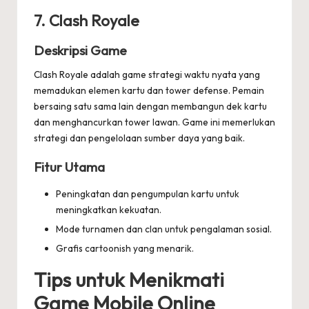
7. Clash Royale
Deskripsi Game
Clash Royale adalah game strategi waktu nyata yang
memadukan elemen kartu dan tower defense. Pemain
bersaing satu sama lain dengan membangun dek kartu
dan menghancurkan tower lawan. Game ini memerlukan
strategi dan pengelolaan sumber daya yang baik.
Fitur Utama
Peningkatan dan pengumpulan kartu untuk
meningkatkan kekuatan.
Mode turnamen dan clan untuk pengalaman sosial.
Grafis cartoonish yang menarik.
Tips untuk Menikmati
Game Mobile Online