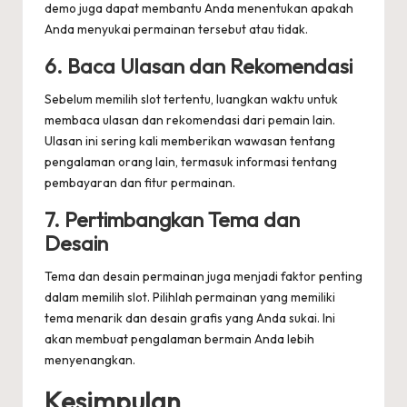
demo juga dapat membantu Anda menentukan apakah
Anda menyukai permainan tersebut atau tidak.
6. Baca Ulasan dan Rekomendasi
Sebelum memilih slot tertentu, luangkan waktu untuk
membaca ulasan dan rekomendasi dari pemain lain.
Ulasan ini sering kali memberikan wawasan tentang
pengalaman orang lain, termasuk informasi tentang
pembayaran dan fitur permainan.
7. Pertimbangkan Tema dan
Desain
Tema dan desain permainan juga menjadi faktor penting
dalam memilih slot. Pilihlah permainan yang memiliki
tema menarik dan desain grafis yang Anda sukai. Ini
akan membuat pengalaman bermain Anda lebih
menyenangkan.
Kesimpulan