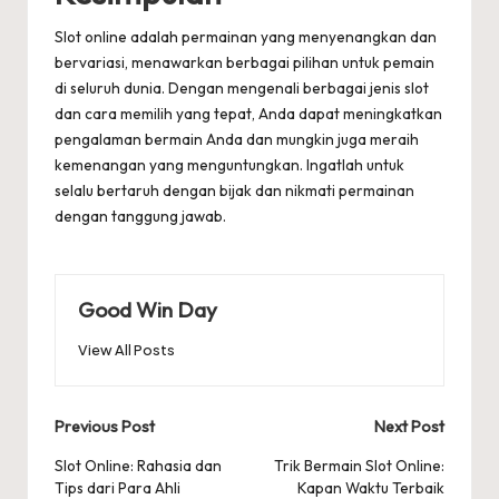
Slot online adalah permainan yang menyenangkan dan
bervariasi, menawarkan berbagai pilihan untuk pemain
di seluruh dunia. Dengan mengenali berbagai jenis slot
dan cara memilih yang tepat, Anda dapat meningkatkan
pengalaman bermain Anda dan mungkin juga meraih
kemenangan yang menguntungkan. Ingatlah untuk
selalu bertaruh dengan bijak dan nikmati permainan
dengan tanggung jawab.
Good Win Day
View All Posts
Post
Previous Post
Next Post
navigation
Slot Online: Rahasia dan
Trik Bermain Slot Online:
Tips dari Para Ahli
Kapan Waktu Terbaik