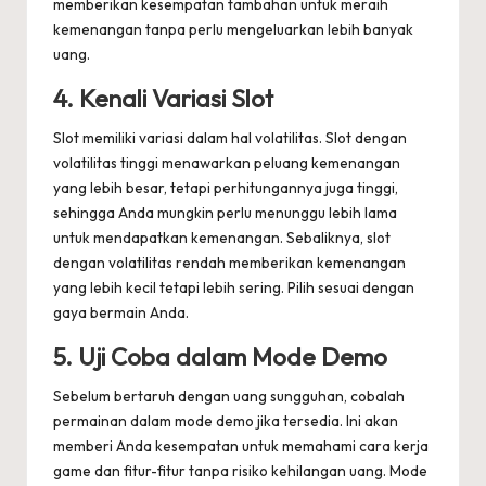
memberikan kesempatan tambahan untuk meraih
kemenangan tanpa perlu mengeluarkan lebih banyak
uang.
4. Kenali Variasi Slot
Slot memiliki variasi dalam hal volatilitas. Slot dengan
volatilitas tinggi menawarkan peluang kemenangan
yang lebih besar, tetapi perhitungannya juga tinggi,
sehingga Anda mungkin perlu menunggu lebih lama
untuk mendapatkan kemenangan. Sebaliknya, slot
dengan volatilitas rendah memberikan kemenangan
yang lebih kecil tetapi lebih sering. Pilih sesuai dengan
gaya bermain Anda.
5. Uji Coba dalam Mode Demo
Sebelum bertaruh dengan uang sungguhan, cobalah
permainan dalam mode demo jika tersedia. Ini akan
memberi Anda kesempatan untuk memahami cara kerja
game dan fitur-fitur tanpa risiko kehilangan uang. Mode