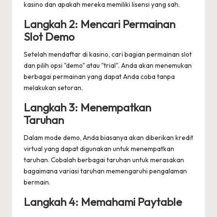
kasino dan apakah mereka memiliki lisensi yang sah.
Langkah 2: Mencari Permainan
Slot Demo
Setelah mendaftar di kasino, cari bagian permainan slot
dan pilih opsi "demo" atau "trial". Anda akan menemukan
berbagai permainan yang dapat Anda coba tanpa
melakukan setoran.
Langkah 3: Menempatkan
Taruhan
Dalam mode demo, Anda biasanya akan diberikan kredit
virtual yang dapat digunakan untuk menempatkan
taruhan. Cobalah berbagai taruhan untuk merasakan
bagaimana variasi taruhan memengaruhi pengalaman
bermain.
Langkah 4: Memahami Paytable