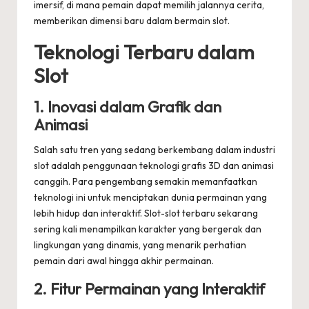
imersif, di mana pemain dapat memilih jalannya cerita,
memberikan dimensi baru dalam bermain slot.
Teknologi Terbaru dalam
Slot
1. Inovasi dalam Grafik dan
Animasi
Salah satu tren yang sedang berkembang dalam industri
slot adalah penggunaan teknologi grafis 3D dan animasi
canggih. Para pengembang semakin memanfaatkan
teknologi ini untuk menciptakan dunia permainan yang
lebih hidup dan interaktif. Slot-slot terbaru sekarang
sering kali menampilkan karakter yang bergerak dan
lingkungan yang dinamis, yang menarik perhatian
pemain dari awal hingga akhir permainan.
2. Fitur Permainan yang Interaktif