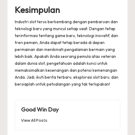
Kesimpulan
Industri slot terus berkembang dengan pembaruan dan
teknologi baru yang muncul setiap saat. Dengan tetap
terinformasi tentang game baru, teknologi inovatif, dan
tren pemain, Anda dapat tetap berada di depan
permainan dan menikmati pengalaman bermain yang
lebih baik. Apakah Anda seorang pemula atau veteran
dalam dunia slot, pengetahuan adalah kunci untuk
memaksimalkan kesenangan dan potensi kemenangan
Anda. Jadi, ikuti berita terbaru, eksplorasi slot baru, dan
bersiaplah untuk petualangan yang tak terlupakan!
Good Win Day
View All Posts