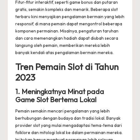
Fitur-fitur interaktif, seperti game bonus dan putaran
gratis, semakin kompleks dan menarik. Beberapa slot
terbaru kini menyajikan pengalaman bermain yang lebih
responsif, di mana pemain dapat mengontrol beberapa
komponen permainan. Misalnya, pengaturan taruhan
dan cara memenangkan hadiah dapat diubah secara
langsung oleh pemain, memberikan mereka lebih
banyak kendali atas pengalaman bermain mereka.
Tren Pemain Slot di Tahun
2023
1. Meningkatnya Minat pada
Game Slot Bertema Lokal
Pemain semakin mencari pengalaman yang lebih
berhubungan dengan budaya dan tradisi lokal. Banyak
provider slot yang mulai mengadaptasi tema-tema dari
folklore dan mitologi lokal ke dalam permainan mereka.
Ini bukan hanya membuat permainan lebih relevan