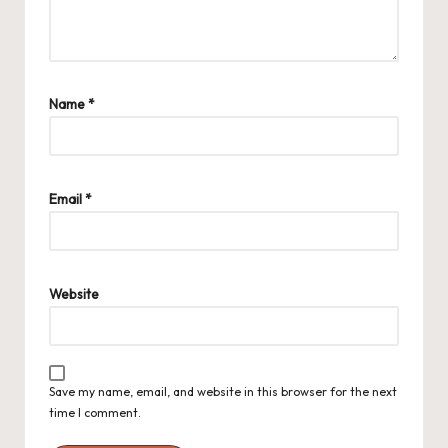
Name
*
Email
*
Website
Save my name, email, and website in this browser for the next
time I comment.