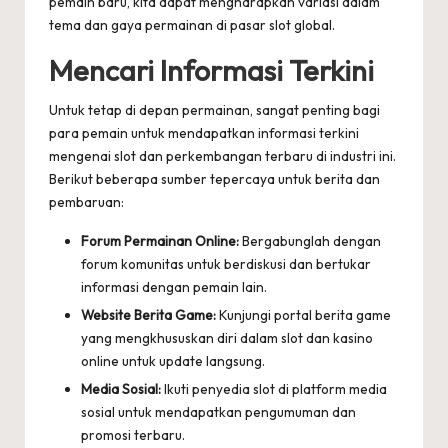
pemain baru, kita dapat mengharapkan variasi dalam
tema dan gaya permainan di pasar slot global.
Mencari Informasi Terkini
Untuk tetap di depan permainan, sangat penting bagi
para pemain untuk mendapatkan informasi terkini
mengenai slot dan perkembangan terbaru di industri ini.
Berikut beberapa sumber tepercaya untuk berita dan
pembaruan:
Forum Permainan Online:
Bergabunglah dengan
forum komunitas untuk berdiskusi dan bertukar
informasi dengan pemain lain.
Website Berita Game:
Kunjungi portal berita game
yang mengkhususkan diri dalam slot dan kasino
online untuk update langsung.
Media Sosial:
Ikuti penyedia slot di platform media
sosial untuk mendapatkan pengumuman dan
promosi terbaru.